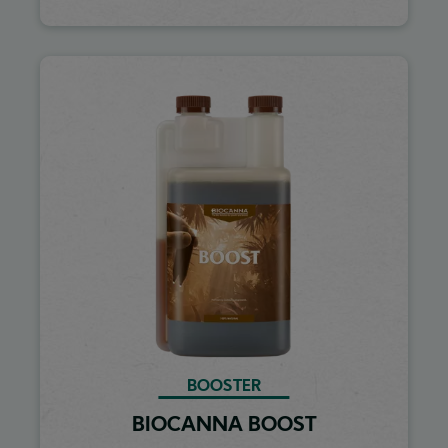
Image
BOOSTER
BIOCANNA BOOST