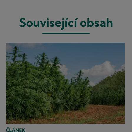
Související obsah
ČLÁNEK