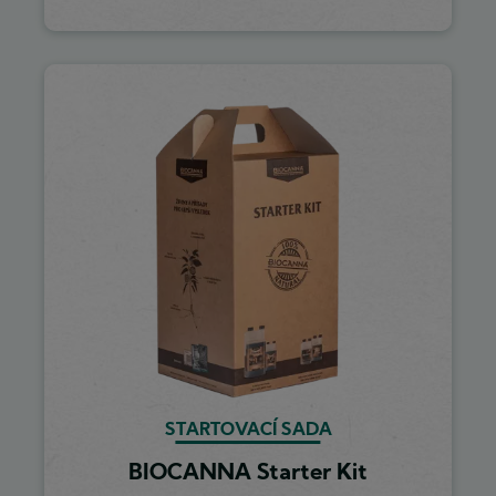
Image
STARTOVACÍ SADA
BIOCANNA Starter Kit