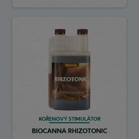
Image
KOŘENOVÝ STIMULÁTOR
BIOCANNA RHIZOTONIC