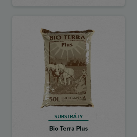
Image
SUBSTRÁTY
Bio Terra Plus