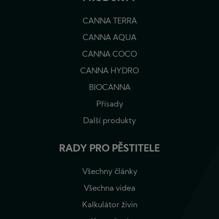
CANNA TERRA
CANNA AQUA
CANNA COCO
CANNA HYDRO
BIOCANNA
Přísady
Další produkty
RADY PRO PĚSTITELE
Všechny články
Všechna videa
Kalkulátor živin