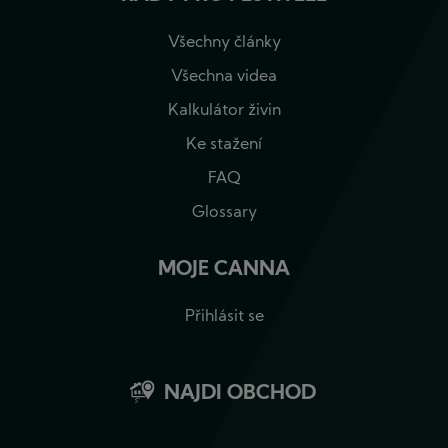
Všechny články
Všechna videa
Kalkulátor živin
Ke stažení
FAQ
Glossary
MOJE CANNA
Přihlásit se
NAJDI OBCHOD