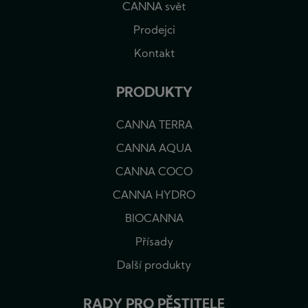
CANNA svět
Prodejci
Kontakt
PRODUKTY
CANNA TERRA
CANNA AQUA
CANNA COCO
CANNA HYDRO
BIOCANNA
Přísady
Další produkty
RADY PRO PĚSTITELE