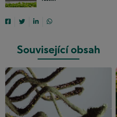
Související obsah