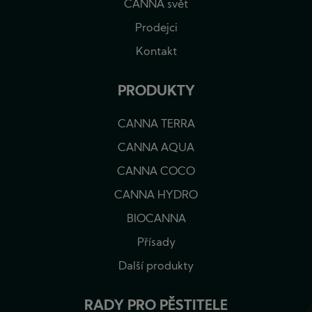
CANNA svět
Prodejci
Kontakt
PRODUKTY
CANNA TERRA
CANNA AQUA
CANNA COCO
CANNA HYDRO
BIOCANNA
Přísady
Další produkty
RADY PRO PĚSTITELE