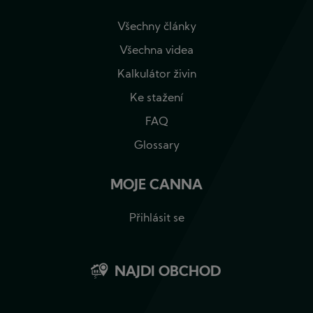
Všechny články
Všechna videa
Kalkulátor živin
Ke stažení
FAQ
Glossary
MOJE CANNA
Přihlásit se
NAJDI OBCHOD