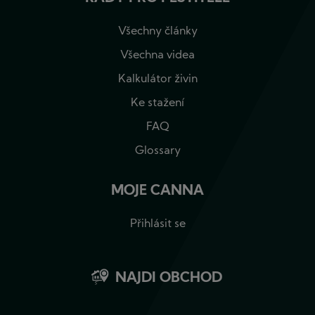
Všechny články
Všechna videa
Kalkulátor živin
Ke stažení
FAQ
Glossary
MOJE CANNA
Přihlásit se
NAJDI OBCHOD