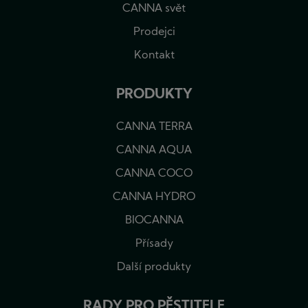
CANNA svět
Prodejci
Kontakt
PRODUKTY
CANNA TERRA
CANNA AQUA
CANNA COCO
CANNA HYDRO
BIOCANNA
Přísady
Další produkty
RADY PRO PĚSTITELE