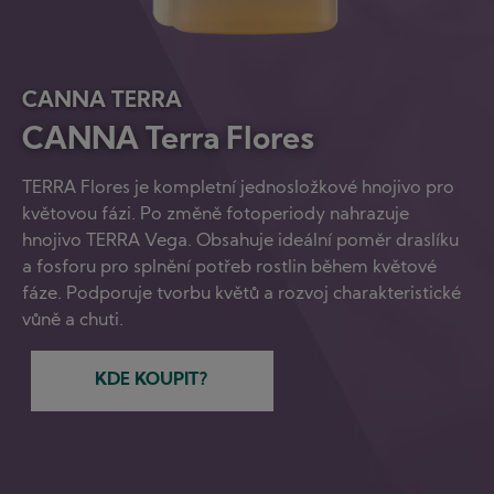
CANNA TERRA
CANNA Terra Flores
TERRA Flores je kompletní jednosložkové hnojivo pro
květovou fázi. Po změně fotoperiody nahrazuje
hnojivo TERRA Vega. Obsahuje ideální poměr draslíku
a fosforu pro splnění potřeb rostlin během květové
fáze. Podporuje tvorbu květů a rozvoj charakteristické
vůně a chuti.
KDE KOUPIT?