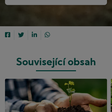
Související obsah