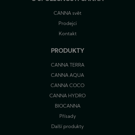
CANNA svět
Prodejci
Kontakt
PRODUKTY
CANNA TERRA
CANNA AQUA
CANNA COCO
CANNA HYDRO
BIOCANNA
Přísady
Další produkty