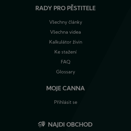
RADY PRO PĚSTITELE
Všechny články
Všechna videa
Kalkulátor živin
Ke stažení
FAQ
Glossary
MOJE CANNA
Přihlásit se
NAJDI OBCHOD