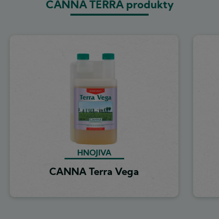
CANNA TERRA produkty
Image
HNOJIVA
CANNA Terra Vega