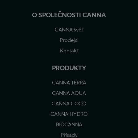
O SPOLEČNOSTI CANNA
CANNA svět
Prodejci
Kontakt
PRODUKTY
CANNA TERRA
CANNA AQUA
CANNA COCO
CANNA HYDRO
BIOCANNA
Přísady