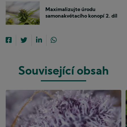
Maximalizujte úrodu
samonakvétacího konopí 2. díl
Související obsah