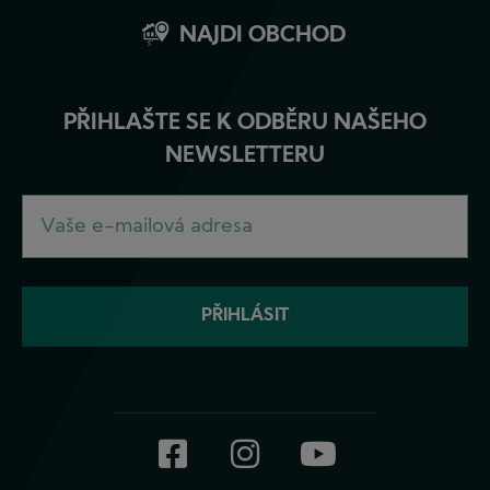
NAJDI OBCHOD
PŘIHLAŠTE SE K ODBĚRU NAŠEHO
NEWSLETTERU
Facebook
Instagram
YouTube