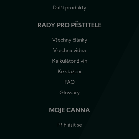
Další produkty
RADY PRO PĚSTITELE
Všechny články
Všechna videa
Kalkulátor živin
Ke stažení
FAQ
Glossary
MOJE CANNA
Přihlásit se